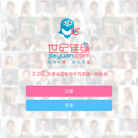
2.2亿
注册会员给你千万里挑一的机会
注册
登录