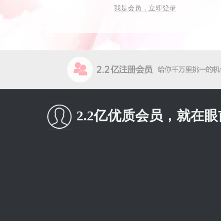
我是会员，立即登录
2.2亿优质会员，就在眼