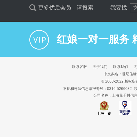
更多优质会员，请搜索
我要找
红娘一对一服务 
联系客服
关于我们
联系我们
中文实名：世纪佳缘
© 2003-2022 版权
不良和违法信息举报专线：0316-5266032
公司名称：上海花千树信息科